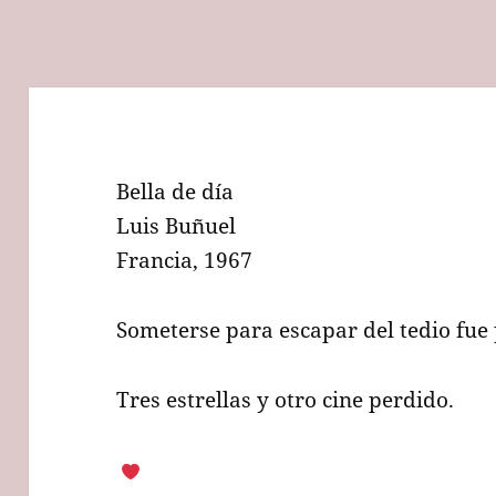
Bella de día
Luis Buñuel
Francia, 1967
Someterse para escapar del tedio fue 
Tres estrellas y otro cine perdido.