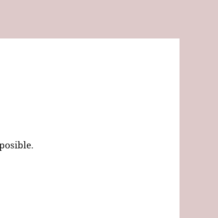
posible.