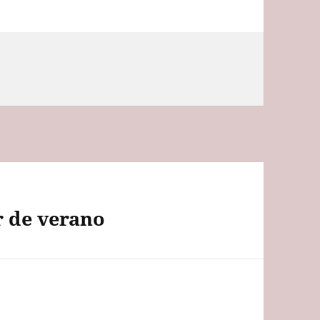
r de verano